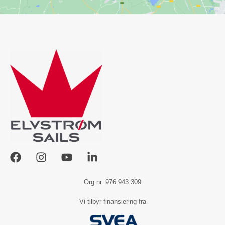
Org.nr. 976 943 309
Vi tilbyr finansiering fra