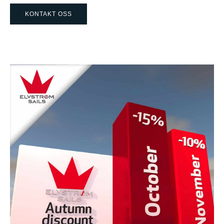
KONTAKT OSS